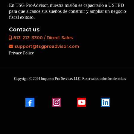
En TSG ProAdvisor, nuestra misión es capacitarlo a USTED
para que alcance sus sueños de construir y ampliar un negocio
fiscal exitoso.
Contact us
813-213-3300 / Direct Sales
support@tsgproadvisor.com
Privacy Policy
Copyright © 2024 Impuesto Pro Services LLC. Reservados todos los derechos
Facebook
Instagram
Youtube
LinkedIn