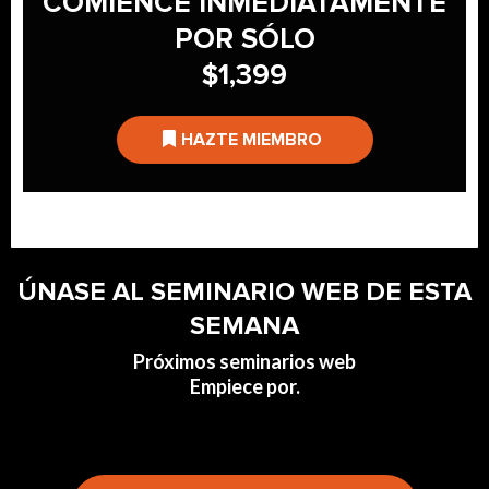
COMIENCE INMEDIATAMENTE
POR SÓLO
$1,399
HAZTE MIEMBRO
ÚNASE AL SEMINARIO WEB DE ESTA
SEMANA
Próximos seminarios web
Empiece por.