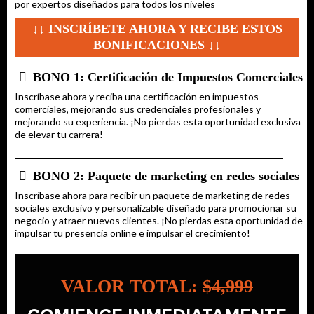
por expertos diseñados para todos los niveles
↓↓ INSCRÍBETE AHORA Y RECIBE ESTOS
BONIFICACIONES ↓↓
BONO 1: Certificación de Impuestos Comerciales
Inscríbase ahora y reciba una certificación en impuestos
comerciales, mejorando sus credenciales profesionales y
mejorando su experiencia. ¡No pierdas esta oportunidad exclusiva
de elevar tu carrera!
BONO 2: Paquete de marketing en redes sociales
Inscríbase ahora para recibir un paquete de marketing de redes
sociales exclusivo y personalizable diseñado para promocionar su
negocio y atraer nuevos clientes. ¡No pierdas esta oportunidad de
impulsar tu presencia online e impulsar el crecimiento!
VALOR TOTAL:
$4,999