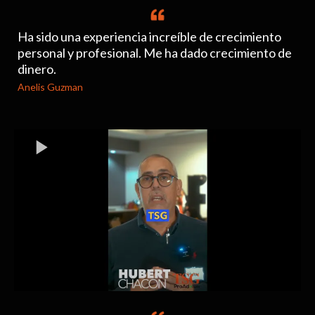
Ha sido una experiencia increíble de crecimiento
personal y profesional. Me ha dado crecimiento de
dinero.
Anelis Guzman