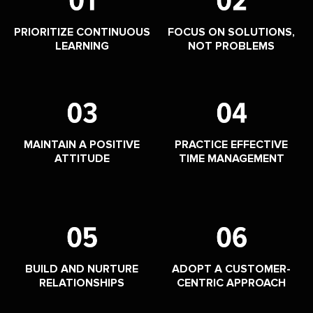
PRIORITIZE CONTINUOUS
FOCUS ON SOLUTIONS,
LEARNING
NOT PROBLEMS
MAINTAIN A POSITIVE
PRACTICE EFFECTIVE
ATTITUDE
TIME MANAGEMENT
BUILD AND NURTURE
ADOPT A CUSTOMER-
RELATIONSHIPS
CENTRIC APPROACH