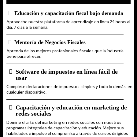
Educación y capacitación fiscal bajo demanda
Aproveche nuestra plataforma de aprendizaje en línea 24 horas al
día, 7 días a la semana.
Mentoría de Negocios Fiscales
Aprenda de los mejores profesionales fiscales que la industria
tiene para ofrecer.
Software de impuestos en línea fácil de
usar
Complete declaraciones de impuestos simples y todo lo demás, en
cualquier dispositivo.
Capacitación y educación en marketing de
redes sociales
Domine el arte del marketing en redes sociales con nuestros
programas integrales de capacitación y educación. Mejore sus
habilidades e impulse el compromiso a través de cursos dirigidos